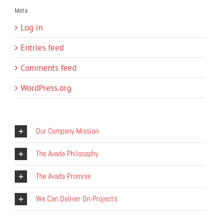
Meta
Log in
Entries feed
Comments feed
WordPress.org
Our Company Mission
The Avada Philosophy
The Avada Promise
We Can Deliver On Projects