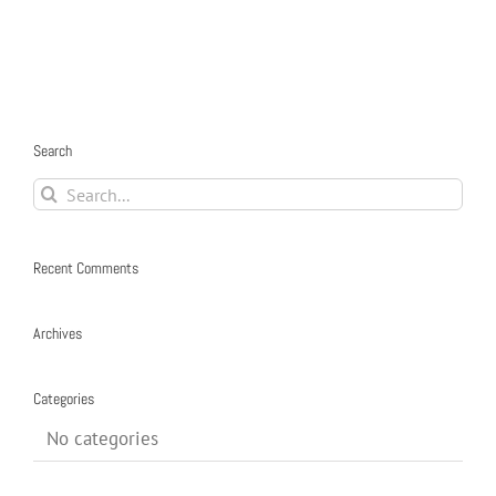
Search
Recent Comments
Archives
Categories
No categories