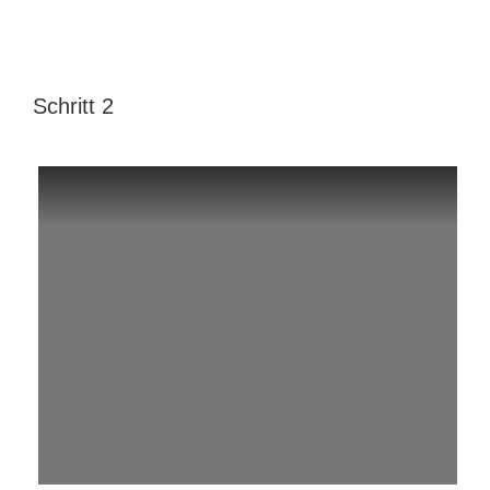
Schritt 2