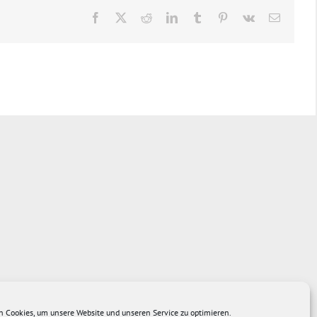
 Cookies, um unsere Website und unseren Service zu optimieren.